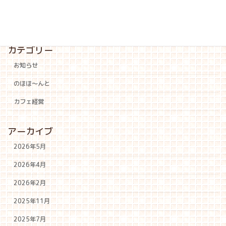
カテゴリー
お知らせ
のほほ〜んと
カフェ経営
アーカイブ
2026年5月
2026年4月
2026年2月
2025年11月
2025年7月