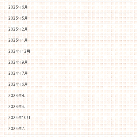
2025年6月
2025年5月
2025年2月
2025年1月
2024年12月
2024年9月
2024年7月
2024年6月
2024年4月
2024年3月
2023年10月
2023年7月