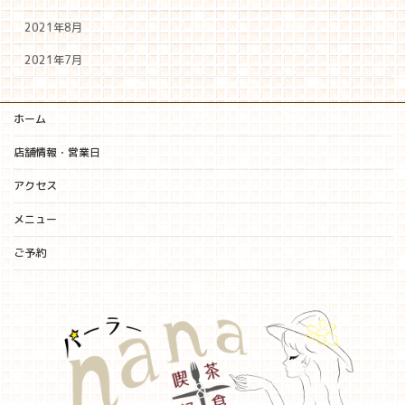
2021年8月
2021年7月
ホーム
店舗情報・営業日
アクセス
メニュー
ご予約