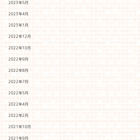
2023年5月
2023年4月
2023年1月
2022年12月
2022年10月
2022年9月
2022年8月
2022年7月
2022年5月
2022年4月
2022年2月
2021年10月
2021年9月