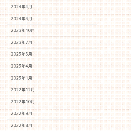
2024年4月
2024年3月
2023年10月
2023年7月
2023年5月
2023年4月
2023年1月
2022年12月
2022年10月
2022年9月
2022年8月