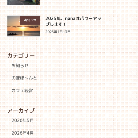
2025年、nanaはパワーアッ
お知らせ
プします！
2025年1月13日
カテゴリー
お知らせ
のほほ〜んと
カフェ経営
アーカイブ
2026年5月
2026年4月