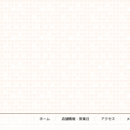
ホーム
店舗情報・営業日
アクセス
メ