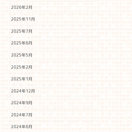
2026年2月
2025年11月
2025年7月
2025年6月
2025年5月
2025年2月
2025年1月
2024年12月
2024年9月
2024年7月
2024年6月