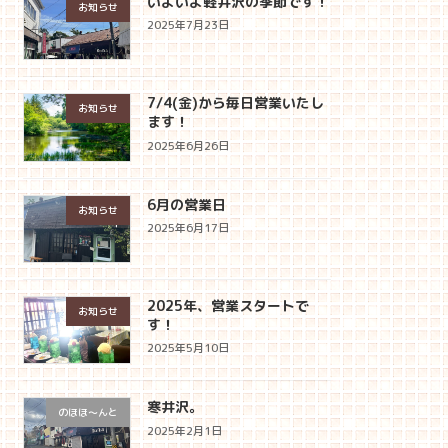
いよいよ軽井沢の季節です！
お知らせ
2025年7月23日
7/4(金)から毎日営業いたし
お知らせ
ます！
2025年6月26日
6月の営業日
お知らせ
2025年6月17日
2025年、営業スタートで
お知らせ
す！
2025年5月10日
寒井沢。
のほほ〜んと
2025年2月1日