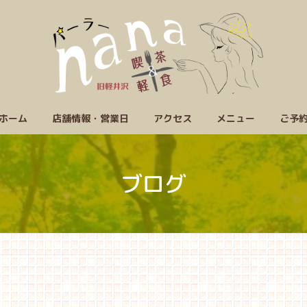
ホーム
店舗情報・営業日
アクセス
メニュー
ご予
ブログ