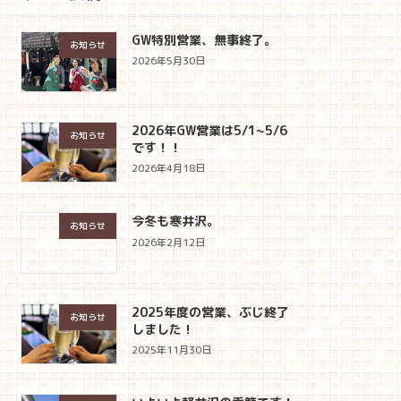
GW特別営業、無事終了。
お知らせ
2026年5月30日
2026年GW営業は5/1~5/6
お知らせ
です！！
2026年4月18日
今冬も寒井沢。
お知らせ
2026年2月12日
2025年度の営業、ぶじ終了
お知らせ
しました！
2025年11月30日