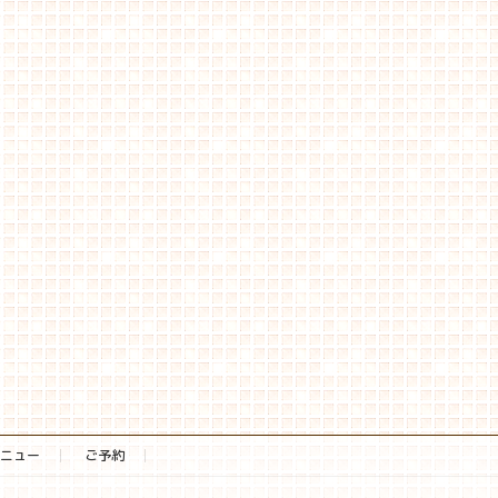
ニュー
ご予約