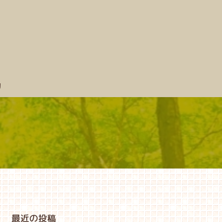
約
最近の投稿