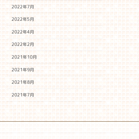
2022年7月
2022年5月
2022年4月
2022年2月
2021年10月
2021年9月
2021年8月
2021年7月